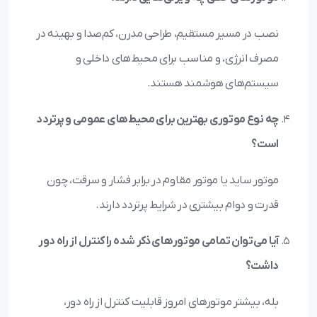
نصب در مسیر مستقیم، طراحی مدرن، کم‌صدا و بهینه در
مصرف انرژی، و مناسب برای محیط‌های داخلی و
سیستم‌های هوشمند هستند.
چه نوع موتوری بهترین برای محیط‌های عمومی و پرتردد
است؟
موتور ساید یا موتور مقاوم در برابر فشار و سرقت، چون
قدرت و دوام بیشتری در شرایط پرتردد دارند.
آیا می‌توان تمامی موتورهای ذکر شده را کنترل از راه دور
داشت؟
بله، بیشتر موتورهای امروز قابلیت کنترل از راه دور،