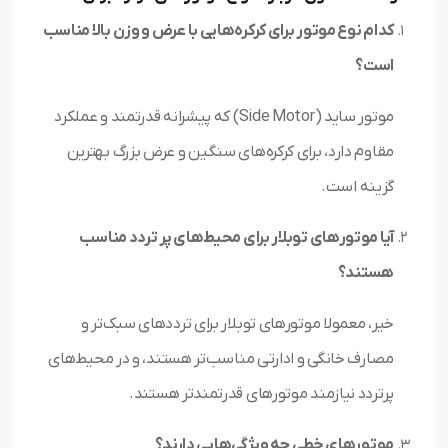
کدام نوع موتور برای کرکره‌هایی با عرض و وزن بالا مناسب
است؟
موتور ساید (Side Motor) که پیشرانه قدرتمند و عملکرد
مقاوم دارد، برای کرکره‌های سنگین و عرض بزرگ بهترین
گزینه است.
آیا موتورهای توبلار برای محیط‌های پر تردد مناسب
هستند؟
خیر، معمولا موتورهای توبلار برای ترددهای سبک‌تر و
مصارف خانگی و ادارتی مناسب‌تر هستند، و در محیط‌های
پرتردد نیازمند موتورهای قدرتمندتر هستند.
موتورهای خطی چه ویژگی‌هایی دارند؟