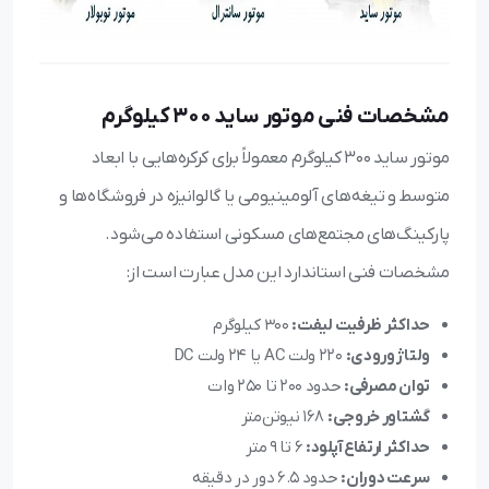
مشخصات فنی موتور ساید ۳۰۰ کیلوگرم
موتور ساید ۳۰۰ کیلوگرم معمولاً برای کرکره‌هایی با ابعاد
متوسط و تیغه‌های آلومینیومی یا گالوانیزه در فروشگاه‌ها و
پارکینگ‌های مجتمع‌های مسکونی استفاده می‌شود.
مشخصات فنی استاندارد این مدل عبارت است از:
حداکثر ظرفیت لیفت:
۳۰۰ کیلوگرم
ولتاژ ورودی:
۲۲۰ ولت AC یا ۲۴ ولت DC
توان مصرفی:
حدود ۲۰۰ تا ۲۵۰ وات
گشتاور خروجی:
۱۶۸ نیوتن‌متر
حداکثر ارتفاع آپلود:
۶ تا ۹ متر
سرعت دوران:
حدود ۶.۵ دور در دقیقه