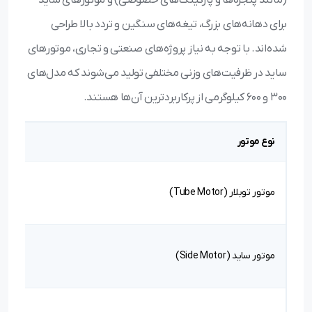
برای دهانه‌های بزرگ، تیغه‌های سنگین و تردد بالا طراحی
شده‌اند. با توجه به نیاز پروژه‌های صنعتی و تجاری، موتورهای
ساید در ظرفیت‌های وزنی مختلفی تولید می‌شوند که مدل‌های
۳۰۰ و ۶۰۰ کیلوگرمی از پرکاربردترین آن‌ها هستند.
نوع موتور
موتور توبلار (Tube Motor)
موتور ساید (Side Motor)