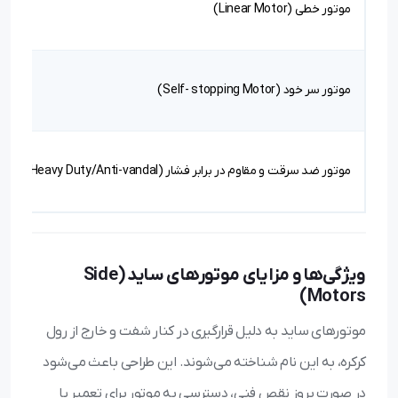
موتور خطی (Linear Motor)
موتور سر خود (Self- stopping Motor)
موتور ضد سرقت و مقاوم در برابر فشار (Heavy Duty/Anti-vandal)
ویژگی‌ها و مزایای موتورهای ساید (Side
Motors)
موتورهای ساید به دلیل قرارگیری در کنار شفت و خارج از رول
کرکره، به این نام شناخته می‌شوند. این طراحی باعث می‌شود
در صورت بروز نقص فنی، دسترسی به موتور برای تعمیر یا