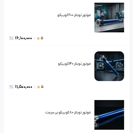
موتور توبلار 200 کوییکو
16,100,000
5
موتور توبلار 140 کوییکو
11,500,000
5
موتور توبلار 80 کوییکو پر سرعت