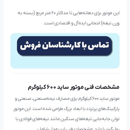
این موتور برای دهانه‌هایی تا حداکثر ۲۰ متر مربع (بسته به
وزن تیغه) انتخابی ایده‌آل و اقتصادی است.
مشخصات فنی موتور ساید ۶۰۰ کیلوگرم
موتور ساید ۶۰۰ کیلوگرم برای مصارف نیمه‌صنعتی، صنعتی و
پارکینگ‌های پرتردد با ابعاد بزرگ طراحی شده است. این موتور
توان جابه‌جایی تیغه‌های سنگین مانند تیغه‌های فولادی یا
رول‌گیتر را دارد. مشخصات فنی این مدل شامل: