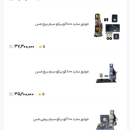
موتور ساید 1000 کوییکو سیم پیچ مس
37,300,000
5
موتور ساید 800 کوییکو سیم پیچ مس
35,200,000
5
موتور ساید 600 کوییکو سیم پیچی مس