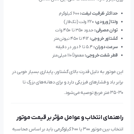
حداکثر ظرفیت لیفت:
۶۰۰ کیلوگرم
ولتاژ ورودی:
۲۲۰ ولت (تک‌فاز)
توان مصرفی:
حدود ۳۵۰ تا ۴۵۰ وات
گشتاور خروجی:
۴۱۲ تا ۴۵۰ نیوتن‌متر
سرعت دوران:
۵.۴ تا ۶ دور در دقیقه
قطر شفت خروجی:
معمولاً ۱۱۰ میلی‌متر
این موتور به دلیل قدرت بالای گشتاور، پایداری بسیار خوبی در
برابر باد و فشارهای فیزیکی دارد و برای دهانه‌های بزرگ تا
۳۰-۳۵ متر مربع توصیه می‌شود.
راهنمای انتخاب و عوامل مؤثر بر قیمت موتور
انتخاب بین موتور ۳۰۰ یا ۶۰۰ کیلوگرمی باید بر اساس محاسبه