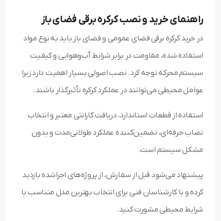
راهنمای خرید و نصب کرکره برقی فضای باز
در خرید کرکره برقی فضای عمومی و فضای باز باید به نوع مواد
استفاده شده، مقاومت در برابر شرایط آب‌وهوایی و کیفیت
سیستم محرکه توجه کرد. نصب اصولی بسیار اهمیت دارد زیرا
عوامل محیطی می‌توانند در عملکرد کرکره تأثیرگذار باشند.
استفاده از قطعات استاندارد، دریافت گارانتی معتبر و انتخاب
نصاب حرفه‌ای، تضمین‌کننده عملکرد طولانی‌مدت و بدون
مشکل سیستم است.
پیشنهاد می‌شود قبل از سفارش، از پروژه‌های اجراشده بازدید
کرده و با کارشناسان فنی برای انتخاب بهترین مدل متناسب با
شرایط محیطی مشورت کنید.