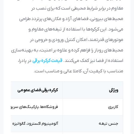
مقاوم در برابر شرایط محیطی است که برای نصب در
محیط‌های بیرونی، فضاهای آزاد و مکان‌های پرتردد طراحی
می‌شود. این کرکره‌ها با استفاده از تیغه‌های مقاوم و
موتورهای قدرتمند، امکان کنترل ورودی‌ و خروجی در
محیط‌های روباز را فراهم کرده و علاوه بر امنیت، به بهینه‌سازی
استفاده از فضا نیز کمک می‌کنند.
قیمت کرکره برقی
در پادرا،
متناسب با کیفیت آن، کاملا عالی و مناسب است.
ویژگی
کرکره برقی فضای عمومی
کاربری
فروشگاه‌ها، پارکینگ‌های سرپوشیده،
جنس تیغه
آلومینیوم اکسترود، گالوانیزه