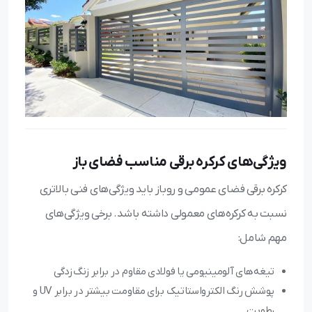
ویژگی‌های کرکره برقی مناسب فضای باز
کرکره برقی فضای عمومی و روباز باید ویژگی‌های فنی بالاتری
نسبت به کرکره‌های معمولی داشته باشد. برخی ویژگی‌های
مهم شامل:
تیغه‌های آلومینیومی یا فولادی مقاوم در برابر زنگ‌زدگی
پوشش رنگ الکترواستاتیک برای مقاومت بیشتر در برابر UV و
رطوبت