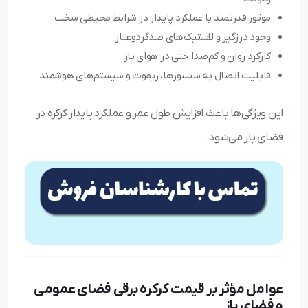
موتور قدرتمند با عملکرد پایدار در شرایط محیطی سخت
وجود درزگیر و لاستیک‌های ضدگردوغبار
کارکرد روان و کم‌صدا حتی در هوای باز
قابلیت اتصال به سنسورها، ریموت و سیستم‌های هوشمند
این ویژگی‌ها باعث افزایش طول عمر و عملکرد پایدار کرکره در
فضای باز می‌شود.
عوامل مؤثر بر قیمت کرکره برقی فضای عمومی
و فضای باز