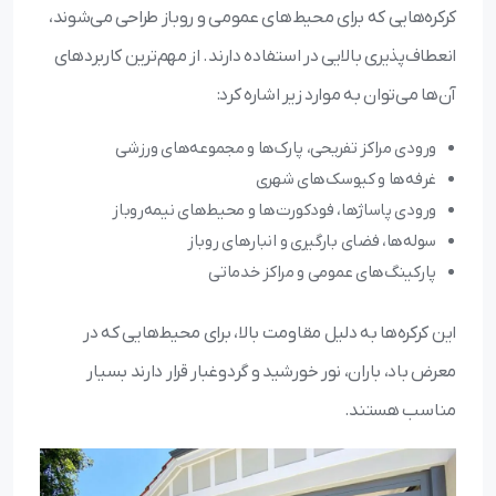
کرکره‌هایی که برای محیط‌های عمومی و روباز طراحی می‌شوند،
انعطاف‌پذیری بالایی در استفاده دارند. از مهم‌ترین کاربردهای
آن‌ها می‌توان به موارد زیر اشاره کرد:
ورودی مراکز تفریحی، پارک‌ها و مجموعه‌های ورزشی
غرفه‌ها و کیوسک‌های شهری
ورودی پاساژها، فودکورت‌ها و محیط‌های نیمه‌روباز
سوله‌ها، فضای بارگیری و انبارهای روباز
پارکینگ‌های عمومی و مراکز خدماتی
این کرکره‌ها به دلیل مقاومت بالا، برای محیط‌هایی که در
معرض باد، باران، نور خورشید و گردوغبار قرار دارند بسیار
مناسب هستند.