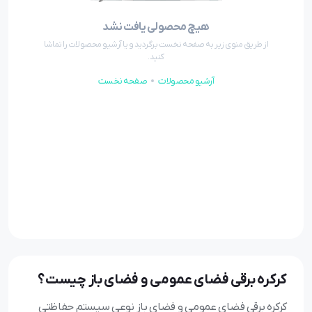
هیچ محصولی یافت نشد
از طریق منوی زیر به صفحه نخست برگردید و یا آرشیو محصولات را تماشا
کنید.
آرشیو محصولات
صفحه نخست
کرکره برقی فضای عمومی و فضای باز چیست؟
کرکره برقی فضای عمومی و فضای باز نوعی سیستم حفاظتی