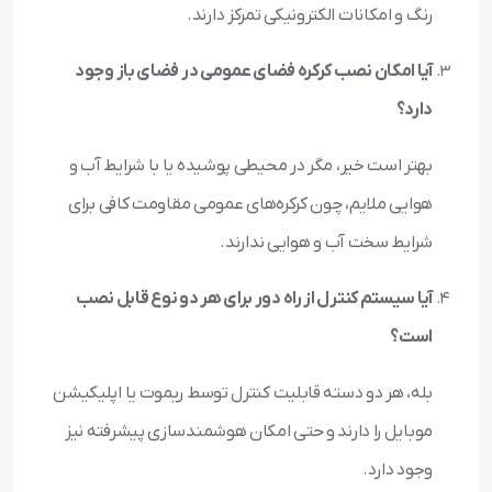
رنگ و امکانات الکترونیکی تمرکز دارند.
آیا امکان نصب کرکره فضای عمومی در فضای باز وجود
دارد؟
بهتر است خیر، مگر در محیطی پوشیده یا با شرایط آب و
هوایی ملایم، چون کرکره‌های عمومی مقاومت کافی برای
شرایط سخت آب و هوایی ندارند.
آیا سیستم کنترل از راه دور برای هر دو نوع قابل نصب
است؟
بله، هر دو دسته قابلیت کنترل توسط ریموت یا اپلیکیشن
موبایل را دارند و حتی امکان هوشمندسازی پیشرفته نیز
وجود دارد.