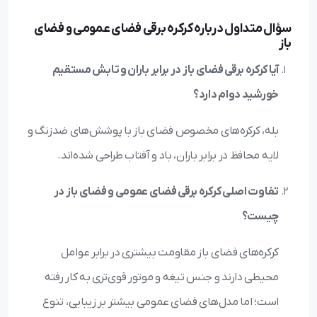
سؤال متداول درباره کرکره برقی فضای عمومی و فضای
باز
آیا کرکره برقی فضای باز در برابر باران و تابش مستقیم
خورشید دوام دارد؟
بله، کرکره‌های مخصوص فضای باز با پوشش‌های ضدزنگ و
لایه محافظ در برابر باران، باد و آفتاب طراحی شده‌اند.
تفاوت اصلی کرکره برقی فضای عمومی و فضای باز در
چیست؟
کرکره‌های فضای باز مقاومت بیشتری در برابر عوامل
محیطی دارند و جنس تیغه و موتور قوی‌تری به کار رفته
است؛ اما مدل‌های فضای عمومی بیشتر بر زیبایی، تنوع