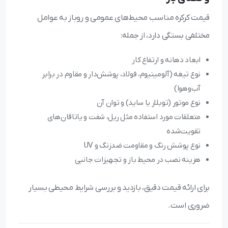
قیمت کرکره مناسب محیط‌های عمومی و روباز به عوامل
مختلفی بستگی دارد، از جمله:
ابعاد دهانه و ارتفاع کار
نوع تیغه (آلومینیوم، فولاد، پوشش‌دار و مقاوم در برابر
آب‌وهوا)
نوع موتور (توبلار یا ساید) و توان آن
متعلقات مورد استفاده مثل ریل، شفت و یاتاقان‌های
تقویت‌شده
نوع پوشش رنگ و مقاومت ضدزنگ و UV
هزینه نصب در محیط باز و تجهیزات جانبی
برای ارائه قیمت دقیق، بازدید و بررسی شرایط محیطی بسیار
ضروری است.