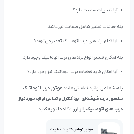
آیا تعمیرات ضمانت دارد؟
بله خدمات تعمیر شامل ضمانت می‌باشد.
آیا تمام برندهای درب اتوماتیک تعمیر می‌شوند؟
بله امکان تعمیر انواع برندهای درب اتوماتیک وجود دارد.
آیا امکان خرید قطعات درب اتوماتیک نیز وجود دارد؟
بله، شما می‌توانید قطعاتی مانند
موتور درب اتوماتیک،
سنسور درب شیشه‌ای ، برد کنترل و تمامی لوازم مورد نیاز
درب های اتوماتیک
را از فروشگاه ما تهیه کنید.
موتور کرماس 24 ولت 100 وات