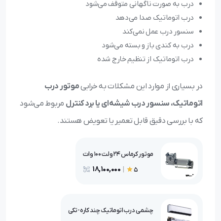
درب به صورت ناگهانی متوقف می‌شود
درب اتوماتیک صدا می‌دهد
سنسور درب عمل نمی‌کند
درب به کندی باز و بسته می‌شود
درب اتوماتیک از تنظیم خارج شده
در بسیاری از موارد این مشکلات به خرابی
موتور درب
اتوماتیک، سنسور درب شیشه‌ای یا برد کنترل
مربوط می‌شود
که با بررسی دقیق قابل تعمیر یا تعویض هستند.
موتور کرماس 24 ولت 100 وات
18,100,000
|
5
چشمی درب اتوماتیک چند کاره-تکی