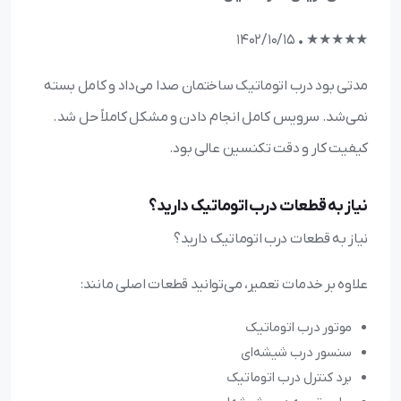
★★★★★ • ۱۴۰۲/۱۰/۱۵
مدتی بود درب اتوماتیک ساختمان صدا می‌داد و کامل بسته
نمی‌شد. سرویس کامل انجام دادن و مشکل کاملاً حل شد.
کیفیت کار و دقت تکنسین عالی بود.
نیاز به قطعات درب اتوماتیک دارید؟
نیاز به قطعات درب اتوماتیک دارید؟
علاوه بر خدمات تعمیر، می‌توانید قطعات اصلی مانند:
موتور درب اتوماتیک
سنسور درب شیشه‌ای
برد کنترل درب اتوماتیک