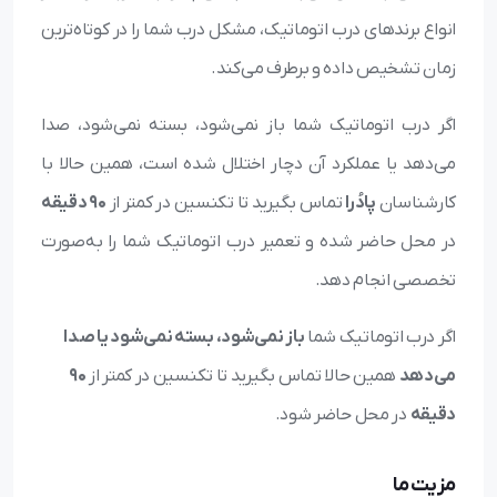
انواع برندهای درب اتوماتیک، مشکل درب شما را در کوتاه‌ترین
زمان تشخیص داده و برطرف می‌کند.
اگر درب اتوماتیک شما باز نمی‌شود، بسته نمی‌شود، صدا
می‌دهد یا عملکرد آن دچار اختلال شده است، همین حالا با
کارشناسان
پادُرا
تماس بگیرید تا تکنسین در کمتر از
۹۰ دقیقه
در محل حاضر شده و تعمیر درب اتوماتیک شما را به‌صورت
تخصصی انجام دهد.
اگر درب اتوماتیک شما
باز نمی‌شود، بسته نمی‌شود یا صدا
می‌دهد
همین حالا تماس بگیرید تا تکنسین در کمتر از
۹۰
دقیقه
در محل حاضر شود.
مزیت ما