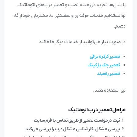
با سال‌ها تجربه در زمینه نصب و تعمیر درب‌های اتوماتیک،
توانسته‌ایم خدمات حرفه‌ای و مطمئنی به مشتریان خود ارائه
دهیم.
در صورت نیاز می‌توانید از خدمات دیگر ما مانند
تعمیر کرکره برقی
تعمیر جک پارکینگ
تعمیر راهبند
نیز استفاده کنید.
مراحل تعمیر درب اتوماتیک
ثبت درخواست تعمیر از طریق تماس یا فرم سایت
بررسی مشکل ،کارشناس مشکل درب را بررسی می‌کند