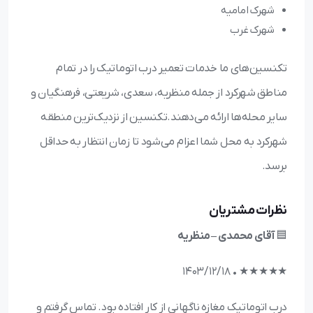
شهرک امامیه
شهرک غرب
تکنسین‌های ما خدمات تعمیر درب اتوماتیک را در تمام
مناطق شهرکرد از جمله منظریه، سعدی، شریعتی، فرهنگیان و
سایر محله‌ها ارائه می‌دهند.تکنسین از نزدیک‌ترین منطقه
شهرکرد به محل شما اعزام می‌شود تا زمان انتظار به حداقل
برسد.
نظرات مشتریان
🟦
آقای محمدی – منظریه
★★★★★ • ۱۴۰3/۱۲/۱۸
درب اتوماتیک مغازه ناگهانی از کار افتاده بود. تماس گرفتم و