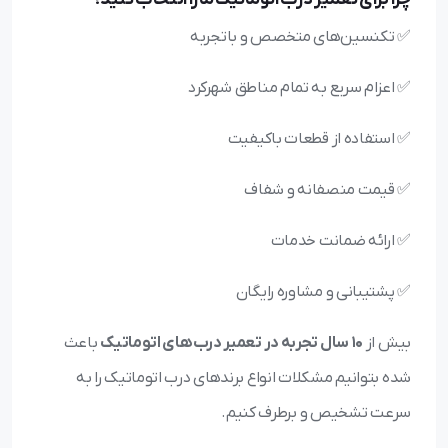
✅ تکنسین‌های متخصص و باتجربه
✅ اعزام سریع به تمام مناطق شهرکرد
✅ استفاده از قطعات باکیفیت
✅ قیمت منصفانه و شفاف
✅ ارائه ضمانت خدمات
✅ پشتیبانی و مشاوره رایگان
بیش از
۱۰ سال تجربه در تعمیر درب‌های اتوماتیک
باعث
شده بتوانیم مشکلات انواع برندهای درب اتوماتیک را به
سرعت تشخیص و برطرف کنیم.