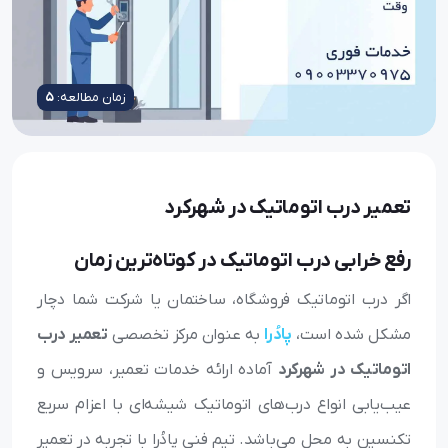
زمان مطالعه:
5
تعمیر درب اتوماتیک در شهرکرد
رفع خرابی درب اتوماتیک در کوتاه‌ترین زمان
اگر درب اتوماتیک فروشگاه، ساختمان یا شرکت شما دچار
مشکل شده است،
پادُرا
به عنوان مرکز تخصصی
تعمیر درب
اتوماتیک در شهرکرد
آماده ارائه خدمات تعمیر، سرویس و
عیب‌یابی انواع درب‌های اتوماتیک شیشه‌ای با اعزام سریع
تکنسین به محل می‌باشد. تیم فنی پادُرا با تجربه در تعمیر