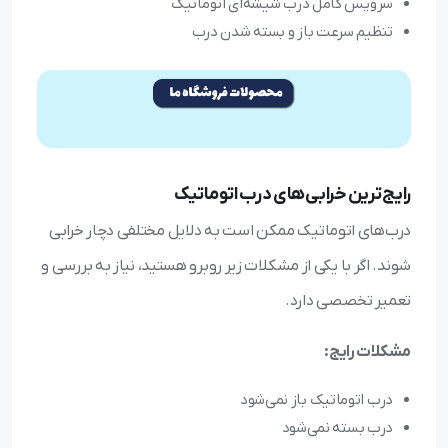
سرویس کامل درب شیشه‌ای اتوماتیک
تنظیم سرعت باز و بسته شدن درب
رایج‌ترین خرابی‌های درب اتوماتیک
درب‌های اتوماتیک ممکن است به دلایل مختلفی دچار خرابی
شوند. اگر با یکی از مشکلات زیر روبرو هستید، نیاز به بررسی و
تعمیر تخصصی دارد.
مشکلات رایج:
درب اتوماتیک باز نمی‌شود
درب بسته نمی‌شود