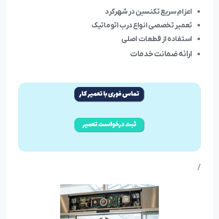
اعزام سریع تکنسین در شهرکرد
تعمیر تخصصی انواع درب اتوماتیک
استفاده از قطعات اصلی
ارائه ضمانت خدمات
/