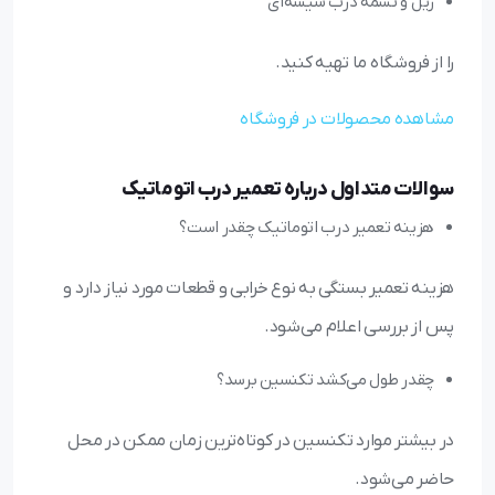
ریل و تسمه درب شیشه‌ای
را از فروشگاه ما تهیه کنید.
مشاهده محصولات در فروشگاه
سوالات متداول درباره تعمیر درب اتوماتیک
هزینه تعمیر درب اتوماتیک چقدر است؟
هزینه تعمیر بستگی به نوع خرابی و قطعات مورد نیاز دارد و
پس از بررسی اعلام می‌شود.
چقدر طول می‌کشد تکنسین برسد؟
در بیشتر موارد تکنسین در کوتاه‌ترین زمان ممکن در محل
حاضر می‌شود.