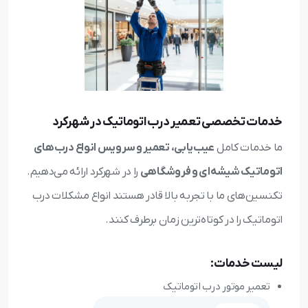
خدمات تخصصی تعمیر درب اتوماتیک در شهرکرد
ما خدمات کامل
عیب‌یابی، تعمیر و سرویس انواع درب‌های
اتوماتیک شیشه‌ای و فروشگاهی
را در شهرکرد ارائه می‌دهیم.
تکنسین‌های ما با تجربه بالا قادر هستند انواع مشکلات درب
اتوماتیک را در کوتاه‌ترین زمان برطرف کنند.
لیست خدمات:
تعمیر موتور درب اتوماتیک