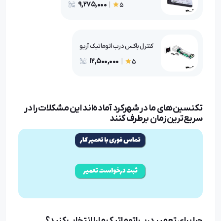
9,275,000
|
5
کنترل باکس درب اتوماتیک آریو
12,500,000
|
5
تکنسین‌های ما در شهرکرد آماده‌اند این مشکلات را در
سریع‌ترین زمان برطرف کنند
چرا برای تعمیر درب اتوماتیک ما را انتخاب کنید؟