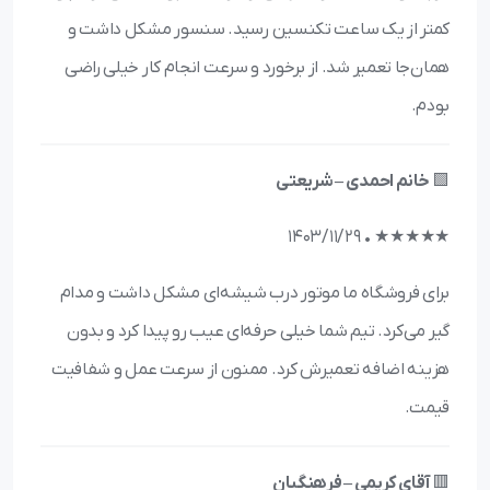
کمتر از یک ساعت تکنسین رسید. سنسور مشکل داشت و
همان‌جا تعمیر شد. از برخورد و سرعت انجام کار خیلی راضی
بودم.
🟩
خانم احمدی – شریعتی
★★★★★ • ۱۴۰3/۱۱/۲۹
برای فروشگاه ما موتور درب شیشه‌ای مشکل داشت و مدام
گیر می‌کرد. تیم شما خیلی حرفه‌ای عیب رو پیدا کرد و بدون
هزینه اضافه تعمیرش کرد. ممنون از سرعت عمل و شفافیت
قیمت.
🟥
آقای کریمی – فرهنگیان