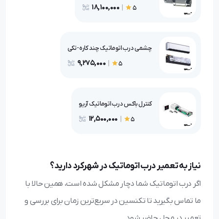
18,100,000
|
5
چشمی درب اتوماتیک چند کاره-تکی
9,275,000
|
5
کنترل باکس درب اتوماتیک آریو
12,500,000
|
5
نیاز به تعمیر درب اتوماتیک در شهرکرد دارید؟
اگر درب اتوماتیک شما دچار مشکل شده است، همین حالا با
ما تماس بگیرید تا تکنسین در سریع‌ترین زمان برای بررسی و
تعمیر در محل حاضر شود.