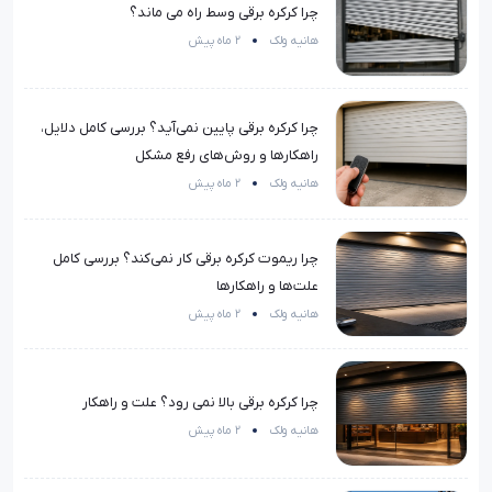
چرا کرکره برقی وسط راه می ماند؟
هانیه ولک
2 ماه پیش
چرا کرکره برقی پایین نمی‌آید؟ بررسی کامل دلایل،
راهکارها و روش‌های رفع مشکل
هانیه ولک
2 ماه پیش
چرا ریموت کرکره برقی کار نمی‌کند؟ بررسی کامل
علت‌ها و راهکارها
هانیه ولک
2 ماه پیش
چرا کرکره برقی بالا نمی رود؟ علت و راهکار
هانیه ولک
2 ماه پیش