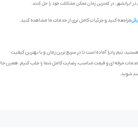
ر ایرانشهر، در کمترین زمان ممکن مشکلات خود را حل کنند.
رقی
مراجعه کنید و جزئیات کامل تری از خدمات ما مشاهده کنید.
هستید، تیم پادرا آماده است تا در سریع ترین زمان و با بهترین کیفیت
 با خدمات حرفه ای و قیمت مناسب، رضایت کامل شما را جلب کنیم. همین حال
مند شوید.