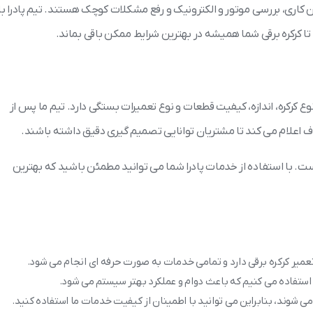
اری، بررسی موتور و الکترونیک و رفع مشکلات کوچک هستند. تیم پادرا با
ا کرکره برقی شما همیشه در بهترین شرایط ممکن باقی بماند.
ع کرکره، اندازه، کیفیت قطعات و نوع تعمیرات بستگی دارد. تیم ما پس از
 اعلام می کند تا مشتریان توانایی تصمیم گیری دقیق داشته باشند.
. با استفاده از خدمات پادرا شما می توانید مطمئن باشید که بهترین
عمیر کرکره برقی دارد و تمامی خدمات به صورت حرفه ای انجام می شود.
 استفاده می کنیم که باعث دوام و عملکرد بهتر سیستم می شود.
 می شوند، بنابراین می توانید با اطمینان از کیفیت خدمات ما استفاده کنید.