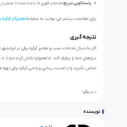
پاسخگویی سریع:
خدمات فوری ما باعث شده تا مشتریان د
برای اطلاعات بیشتر می توانید به صفحه
تعمیرکار کرکره ب
نتیجه گیری
اگر به دنبال خدمات نصب و تعمیر کرکره برقی در ایرانشهر 
نیازهای شما را برطرف کند. ما همواره تلاش کرده ایم تا
تماس بگیرید و از امنیت، زیبایی و راحتی کرکره برقی بهره 
پادُرا
منبع:
نویسنده