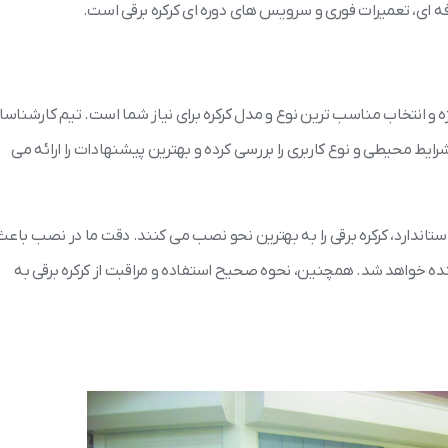
 ای، تعمیرات فوری و سرویس های دوره ای کرکره برقی است.
ه و انتخاب مناسب ترین نوع و مدل کرکره برای نیاز شما است. تیم کارشناسا
، شرایط محیطی و نوع کاربری را بررسی کرده و بهترین پیشنهادات را ارائه می
ر استاندارد، کرکره برقی را به بهترین نحو نصب می کنند. دقت ما در نصب باعث
آینده خواهد شد. همچنین، نحوه صحیح استفاده و مراقبت از کرکره برقی به