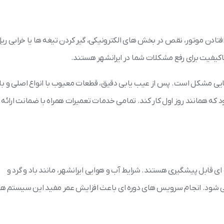
 افتادن موتور، نقص در بخش های الکترونیکی، گیر کردن تیغه ها یا خرابی ری
 باکیفیت برای رفع مشکلات شما در ایرانشهر هستند.
یی مشکل است. پس از عیب یابی دقیق، قطعات معیوب با انواع اصلی و با
که همانند روز اول کار کند. تمامی خدمات تعمیرات همراه با ضمانت ارائه
ی قابل پیشگیری هستند. شرایط آب و هوایی ایرانشهر، مانند باد و گرد و
قی شود. انجام سرویس های دوره ای باعث افزایش عمر مفید این سیستم ها