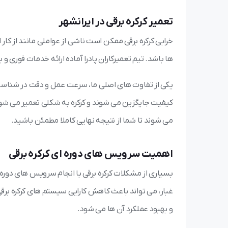
تعمیر کرکره برقی در ایرانشهر
خرابی کرکره برقی ممکن است ناشی از عواملی مانند از کار
ها باشد. تیم تعمیرکاران پادرا آماده ارائه خدمات فوری و
یکی از تفاوت های اصلی ما، سرعت عمل و دقت در شناسا
کیفیت جایگزین می شوند و کرکره به شکلی تعمیر می شود 
می شوند تا شما از نتیجه نهایی کاملا مطمئن باشید.
اهمیت سرویس های دوره ای کرکره برقی
بسیاری از مشکلات کرکره برقی با انجام سرویس های دوره ا
غبار، می تواند باعث کاهش کارایی سیستم های کرکره بر
و بهبود عملکرد آن ها می شود.