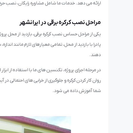
ارائه می دهد. خدمات ما شامل مشاوره رایگان، نصب حرفه
مراحل نصب کرکره برقی در ایرانشهر
یکی از مراحل حساس نصب کرکره برقی، بازدید از محل پروژ
پادرا با بازدید از محل، تمامی معیارهای لازم مانند اندازه
دهند.
در مرحله اجرای پروژه، تکنسین های ما با استفاده از ابزا
روان کار کردن کرکره و جلوگیری از خرابی های احتمالی در 
شما آموزش داده می شود.