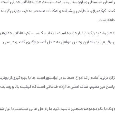
ه در استان سیستان و بلوچستان، نیازمند سیستم های حفاظتی مدرنی است
کنند. کرکره برقی، با طراحی پیشرفته و امکانات منحصر به فرد، بهترین گزینه
نطقه است.
 بادهای شدید و گرد و غبار مواجه است، انتخاب یک سیستم حفاظتی مقاوم و
برقی می توانند از ورود این عوامل به داخل فضا جلوگیری کنند و در عین
ه برقی، آماده ارائه انواع خدمات در ایرانشهر است. ما با بهره گیری از بهتری
را پاسخ می دهیم. هدف اصلی ما ارائه خدماتی است که کیفیت بالا و رضایت
وچک یا یک مجموعه صنعتی باشید، تیم ما راه حل هایی متناسب با نیاز شم