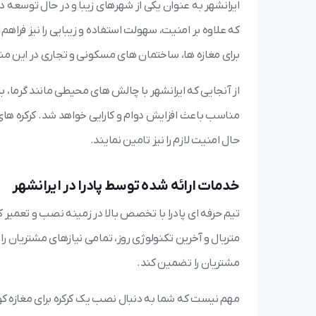
ایرانشهر به عنوان یکی از شهرهای زیبا و در حال توسع
که علاوه بر امنیت، سهولت استفاده و زیبایی را نیز فراهم 
برای مغازه ها، ساختمان های مسکونی و تجاری در این م
از آنجایی که ایرانشهر با چالش های محیطی مانند گرما،
مناسب باعث افزایش دوام و کارایی خواهد شد. کرکره های 
حال امنیت لازم را نیز تامین نمایند.
خدمات ارائه شده توسط پادرا در ایرانشهر
تیم حرفه ای پادرا با تخصص بالا در زمینه نصب و تعمیر کرکر
متریال و آخرین تکنولوژی روز، تمامی نیازهای مشتریان 
مشتریان را تضمین کند.
مهم نیست که شما به دنبال نصب یک کرکره برای مغازه ک