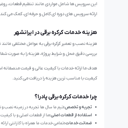
این سرویس ها شامل مواردی مانند تنظیم قطعات، روغن ک
ارائه سرویس های دوره ای کامل و حرفه ای، کمک می کند ت
هزینه خدمات کرکره برقی در ایرانشهر
هزینه نصب و تعمیر کرکره برقی به عوامل مختلفی مانند نو
بررسی دقیق محل و شرایط پروژه، هزینه را به صورت شفاف
هدف ما ارائه خدمات با کیفیت عالی و قیمت منصفانه است
کیفیت با مناسب ترین هزینه را دریافت می کنید.
چرا خدمات کرکره برقی پادرا؟
تجربه و تخصص:
تیم ما سال ها تجربه در زمینه نصب و ت
استفاده از قطعات اصلی:
ما از قطعات اصلی و با کیفیت
ضمانت خدمات:
تمامی خدمات ما همراه با گارانتی ارائه