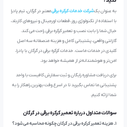
کنید؟
به عنوان یک
شرکت خدمات کرکره برقی
معتبر در گرگان، تیم پادرا
با استفاده از تکنولوژی روز، قطعات اورجینال و نیروهای کاربلد،
خیال شما را بابت نصب و تعمیر کرکره برقی راحت می کند.
گارانتی واقعی، پشتیبانی کامل و هزینه منصفانه سه اصل
کلیدی در خدمات ماست. خدمات کرکره برقی در گرگان با پادرا،
امن‌تر و هوشمندانه‌تر از همیشه خواهد بود.
برای دریافت مشاوره رایگان و ثبت سفارش کافیست با واحد
پشتیبانی ما تماس بگیرید تا در اسرع وقت بهترین راهکار را به
شما ارائه کنیم.
سوالات متداول درباره تعمیر کرکره برقی در گرگان
1. هزینه تعمیر کرکره برقی در گرگان چگونه محاسبه می‌شود؟