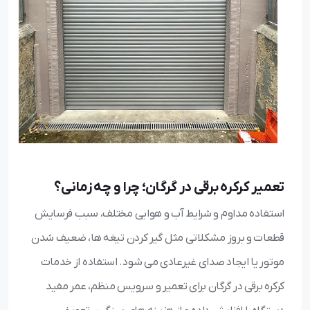
تعمیر کرکره برقی در گرگان؛ چرا و چه زمانی؟
استفاده مداوم و شرایط آب و هوایی مختلف، سبب فرسایش
قطعات و بروز مشکلاتی مثل گیر کردن تیغه ها، ضعیف شدن
موتور یا ایجاد صدای غیرعادی می شود. استفاده از خدمات
کرکره برقی در گرگان برای تعمیر و سرویس منظم، عمر مفید