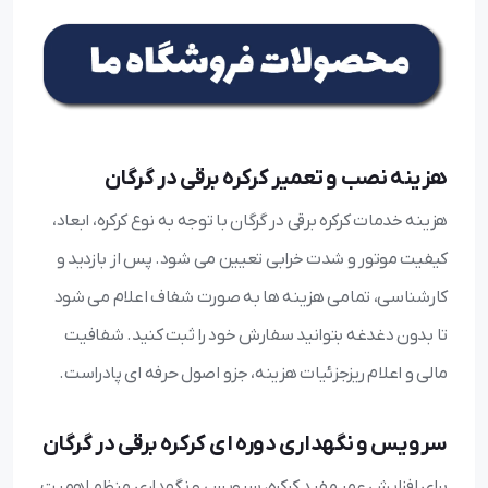
هزینه نصب و تعمیر کرکره برقی در گرگان
هزینه خدمات کرکره برقی در گرگان با توجه به نوع کرکره، ابعاد،
کیفیت موتور و شدت خرابی تعیین می شود. پس از بازدید و
کارشناسی، تمامی هزینه ها به صورت شفاف اعلام می شود
تا بدون دغدغه بتوانید سفارش خود را ثبت کنید. شفافیت
مالی و اعلام ریزجزئیات هزینه، جزو اصول حرفه ای پادراست.
سرویس و نگهداری دوره ای کرکره برقی در گرگان
برای افزایش عمر مفید کرکره، سرویس و نگهداری منظم اهمیت