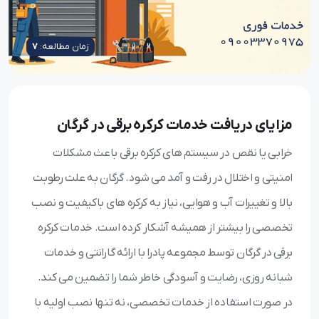
زمان مطالعه:
7
مزایای دریافت خدمات کرکره برقی در گرگان
خرابی یا نقص در سیستم های کرکره برقی باعث مشکلات
امنیتی و اختلال در رفت و آمد می شود. گرگان به علت رطوبت
بالا و تغییرات آب و هوایی، نیاز به کرکره های باکیفیت و نصب
تخصصی را بیشتر از همیشه آشکار کرده است. خدمات کرکره
برقی در گرگان توسط مجموعه پادرا با ارائه گارانتی و خدمات
شبانه روزی، رضایت و آسودگی خاطر شما را تضمین می کند.
در صورت استفاده از خدمات تخصصی، نه تنها نصب اولیه با