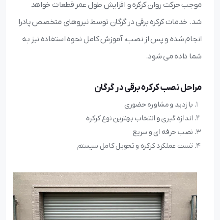
موجب حرکت روان کرکره و افزایش طول عمر قطعات خواهد
شد. خدمات کرکره برقی در گرگان توسط نیروهای متخصص پادرا
انجام شده و پس از نصب، آموزش کامل نحوه استفاده نیز به
شما داده می شود.
مراحل نصب کرکره برقی در گرگان
بازدید و مشاوره حضوری
اندازه گیری و انتخاب بهترین نوع کرکره
نصب حرفه ای و سریع
تست عملکرد کرکره و تحویل کامل سیستم