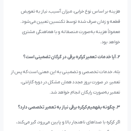
هزینه بر اساس نوع خرابی، میزان آسیب، نیاز به تعویض
قطعه و زمان صرف شده توسط تکنسین تعیین می‌شود.
معمولاً هزینه به‌صورت منصفانه و با هماهنگی مشتری
خواهد بود.
2. آیا خدمات تعمیر کرکره برقی در گرگان تضمینی است؟
بله، خدمات تخصصی و تضمینی به این معنی است که پس از
تعمیر، در صورت بروز مجدد همان مشکل در دوره گارانتی،
تعمیر به‌صورت رایگان انجام خواهد شد.
3. چگونه بفهمیم کرکره برقی نیاز به تعمیر تخصصی دارد؟
اگر کرکره با صداهای ناهنجار بالا و پایین می‌رود، گیر می‌کند،