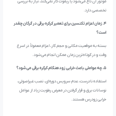
موتور آن داغ می‌شود یا ریموت کار نمی‌کند، نیاز به بررسی
تخصصی دارد.
4. زمان اعزام تکنسین برای تعمیر کرکره برقی در گرگان چقدر
است؟
بسته به موقعیت مکانی و حجم کار، اعزام معمولاً در اسرع
وقت و در کوتاه‌ترین زمان ممکن انجام می‌شود.
5. چه عواملی باعث خرابی زودهنگام کرکره برقی می‌شود؟
استفاده نادرست، عدم سرویس دوره‌ای، نصب غیراصولی،
نوسانات برق و قرار گرفتن در معرض رطوبت زیاد از عوامل
خرابی زودرس هستند.