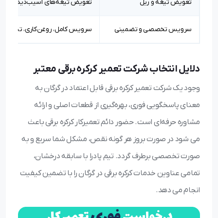
تعویض تیغه و ریل
تعویض تیغه‌های آسیب‌دیده، شکست
سرویس تخصصی و تضمینی
سرویس کامل، روغن‌کاری، تنظیم فنر
دلایل انتخاب شرکت تعمیر کرکره برقی معتبر
وجود یک شرکت تعمیر کرکره برقی قابل اعتماد در گرگان به
معنای پاسخگویی فوری، بهره‌گیری از قطعات اصلی و ارائه
مشاوره حرفه‌ای است. حضور دائم تعمیرکار کرکره برقی باعث
می شود در صورت بروز هر گونه نقص، مشکل شما سریع و به
صورت تخصصی برطرف گردد. تیم پادرا با سابقه درخشان،
تمامی عناوین خدمات کرکره برقی در گرگان را با تضمین کیفیت
انجام می دهد.