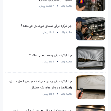
هانیه ولک
4 هفته پیش
چرا کرکره برقی صدای غیرعادی می‌دهد؟
هانیه ولک
2 ماه پیش
چرا کرکره برقی وسط راه می ماند؟
هانیه ولک
2 ماه پیش
چرا کرکره برقی پایین نمی‌آید؟ بررسی کامل دلایل،
راهکارها و روش‌های رفع مشکل
هانیه ولک
2 ماه پیش
چرا ریموت کرکره برقی کار نمی‌کند؟ بررسی کامل