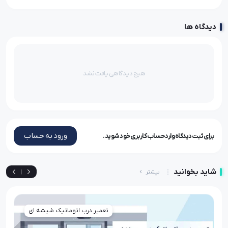
دیدگاه ها
هیچ دیدگاهی یافت نشد
ورود به حساب
برای ثبت دیدگاه وارد حساب کاربری خود شوید.
شاید بخوانید
بیشتر
|
تعمیر درب اتوماتیک شیشه ای