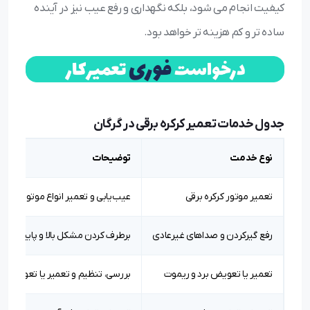
کیفیت انجام می شود، بلکه نگهداری و رفع عیب نیز در آینده
ساده تر و کم هزینه تر خواهد بود.
جدول خدمات تعمیر کرکره برقی در گرگان
نوع خدمت
توضیحات
تعمیر موتور کرکره برقی
عیب‌یابی و تعمیر انواع موتورهای سا
رفع گیرکردن و صداهای غیرعادی
برطرف کردن مشکل بالا و پایین رفت
تعمیر یا تعویض برد و ریموت
بررسی، تنظیم و تعمیر یا تعویض قط