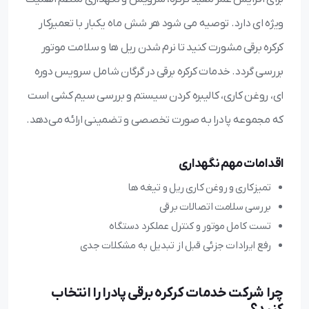
ویژه ای دارد. توصیه می شود هر شش ماه یکبار با تعمیرکار
کرکره برقی مشورت کنید تا نرم شدن ریل ها و سلامت موتور
بررسی گردد. خدمات کرکره برقی در گرگان شامل سرویس دوره
ای، روغن کاری، کالیبره کردن سیستم و بررسی سیم کشی است
که مجموعه پادرا به صورت تخصصی و تضمینی ارائه می‌دهد.
اقدامات مهم نگهداری
تمیزکاری و روغن کاری ریل و تیغه ها
بررسی سلامت اتصالات برقی
تست کامل موتور و کنترل عملکرد دستگاه
رفع ایرادات جزئی قبل از تبدیل به مشکلات جدی
چرا شرکت خدمات کرکره برقی پادرا را انتخاب