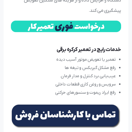
دستگاه را افزایش داده و از هزینه های سنگین تعویض
پیشگیری می کند.
خدمات رایج در تعمیر کرکره برقی
تعمیر یا تعویض موتور آسیب دیده
رفع مشکل گیربکس و تیغه ها
عیب‌یابی برد کنترل و مدار فرمان
سرویس و روغن کاری قطعات داخلی
رفع ایراد ریموت و سنسورهای حرکتی