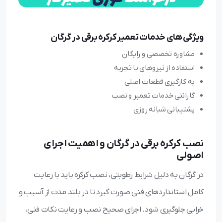
ویژگی های خدمات تعمیر کرکره برقی در گرگان
مشاوره تخصصی و رایگان
استفاده از نیروهای با تجربه
به کارگیری قطعات اصلی
گارانتی خدمات تعمیر و نصب
پشتیبانی شبانه روزی
نصب کرکره برقی در گرگان و اهمیت اجرای
اصولی
در گرگان به دلیل شرایط رطوبتی، نصب کرکره باید با رعایت
کامل استانداردهای فنی صورت گیرد تا در بلند مدت از آسیب و
خرابی جلوگیری شود. اجرای صحیح نصب و رعایت نکات فنی،