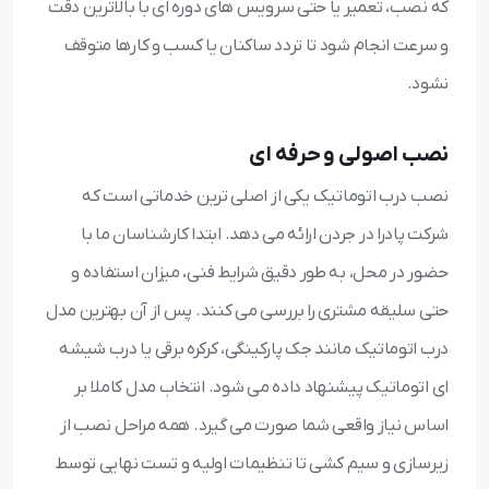
که نصب، تعمیر یا حتی سرویس های دوره ای با بالاترین دقت
و سرعت انجام شود تا تردد ساکنان یا کسب و کارها متوقف
نشود.
نصب اصولی و حرفه ای
نصب درب اتوماتیک یکی از اصلی ترین خدماتی است که
شرکت پادرا در جردن ارائه می دهد. ابتدا کارشناسان ما با
حضور در محل، به طور دقیق شرایط فنی، میزان استفاده و
حتی سلیقه مشتری را بررسی می کنند. پس از آن بهترین مدل
درب اتوماتیک مانند جک پارکینگی، کرکره برقی یا درب شیشه
ای اتوماتیک پیشنهاد داده می شود. انتخاب مدل کاملا بر
اساس نیاز واقعی شما صورت می گیرد. همه مراحل نصب از
زیرسازی و سیم کشی تا تنظیمات اولیه و تست نهایی توسط