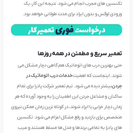
تکنسین های مجرب انجام می شود. نتیجه این کار، یک
ورودی لوکس و بدون ایراد برای مدت طولانی خواهد بود.
تعمیر سریع و مطمئن در همه روزها
حتی بهترین درب های اتوماتیک هم گاهی دچار مشکل می
شوند. اینجاست که اهمیت
خدمات درب اتوماتیک در
جردن
بیشتر دیده می شود. تیم تعمیر شرکت پادرا برای تمام
ساکنان و مشاغل جردن این اطمینان را به وجود آورده که هر
زمان دچار خرابی یا ایراد شوند، در کوتاه ترین زمان ممکن نیروی
متخصص برای بازدید و رفع مشکل اعزام می شود. تکنسین
های پادرا به تمامی برندها و مدل ها مسلط هستند و عیب