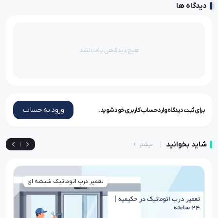
دیدگاه ها
هیچ دیدگاهی یافت نشد
ورود به حساب
برای ثبت دیدگاه وارد حساب کاربری خود شوید.
شاید بخوانید
بیشتر
|
تعمیر درب اتوماتیک شیشه ای