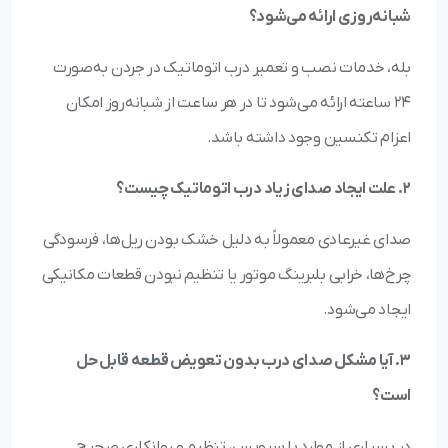
شبانه‌روزی ارائه می‌شود؟
بله، خدمات نصب و تعمیر درب اتوماتیک در جردن به‌صورت
۲۴ ساعته ارائه می‌شود تا در هر ساعت از شبانه‌روز امکان
اعزام تکنسین وجود داشته باشد.
2. علت ایجاد صدای زیاد درب اتوماتیک چیست؟
صدای غیرعادی معمولاً به دلیل خشک بودن ریل‌ها، فرسودگی
چرخ‌ها، خرابی بلبرینگ موتور یا تنظیم نبودن قطعات مکانیکی
ایجاد می‌شود.
3. آیا مشکل صدای درب بدون تعویض قطعه قابل حل
است؟
در بسیاری از موارد با سرویس، تنظیم و روانکاری صحیح