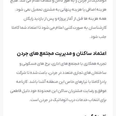
اتوماتیک در جردن را به طور کامل و شفاف اعلام می کند. هیچ
هزینه اضافی یا هزینه پنهانی به مشتری تحمیل نمی شود.
همه هزینه ها قبل از آغاز پروژه و پس از بازدید رایگان
کارشناسان به صورت کتبی اعلام می شود تا اعتماد شما کاملا
جلب شود.
اعتماد ساکنان و مدیریت مجتمع های جردن
تجربه همکاری با مجتمع های اداری، برج های مسکونی و
ساختمان های تجاری متعدد در جردن، باعث شده تا شرکت
پادرا کاملا با نیازهای خاص این منطقه آشنا باشد. کارنامه
موفق و رضایت مشتریان ساکن این محدوده خود دلیل قاطعی
برای انتخاب خدمات درب اتوماتیک در جردن است.