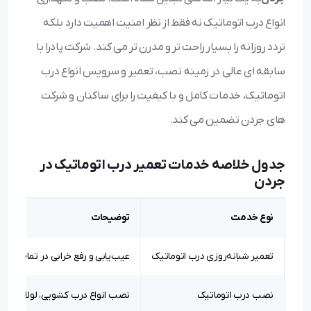
انواع درب اتوماتیک نه فقط از نظر امنیت اهمیت دارد بلکه
تردد روزانه را بسیار راحت تر و مدرن تر می کند. شرکت پادرا با
سابقه ای عالی در زمینه نصب، تعمیر و سرویس انواع درب
اتوماتیک، خدمات کامل و با کیفیت را برای ساکنان و شرکت
های جردن تضمین می کند.
جدول خلاصه خدمات تعمیر درب اتوماتیک در
جردن
نوع خدمت
توضیحات
تعمیر شبانه‌روزی درب اتوماتیک
عیب‌یابی و رفع خرابی در تمام ساعات
نصب درب اتوماتیک
نصب انواع درب کشویی، لولایی و پار