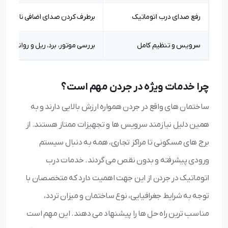
رفع صدای درب اتوماتیک
برطرف کردن صدای اضافی ناشی از ری
سرویس و تنظیم کامل
بررسی موتور، برد، ریل و روانکاری ق
چرا خدمات ویژه در جردن مهم است؟
ساختمان های واقع در جردن همواره ارزش بالایی دارند و به
همین دلیل نیازمند سرویس ها و تجهیزات ممتاز هستند. از
برج های مسکونی تا مراکز تجاری، همه به دنبال سیستم
ورودی پیشرفته و بدون نقص می گردند. خدمات درب
اتوماتیک در جردن از این جهت اهمیت دارد که متخصصان با
توجه به شرایط جغرافیایی، نوع ساختمان و میزان تردد،
مناسب ترین راه حل ها را پیشنهاد می دهند. این مهم است