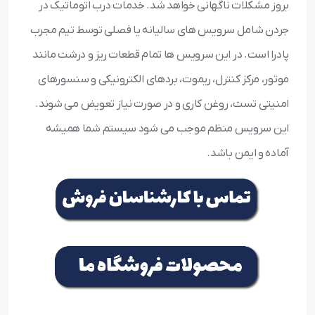
بروز مشکلات ناگهانی خواهد شد. خدمات درب اتوماتیک در
جردن شامل سرویس های سالیانه یا فصلی توسط تیم مجرب
پادرا است. در این سرویس ها تمام قطعات ریز و درشت مانند
موتور، مرکز کنترل، ریموت، بردهای الکترونیکی و سنسورهای
امنیتی تست، روغن کاری و در صورت نیاز تعویض می شوند.
این سرویس منظم موجب می شود سیستم شما همیشه
آماده و ایمن باشد.