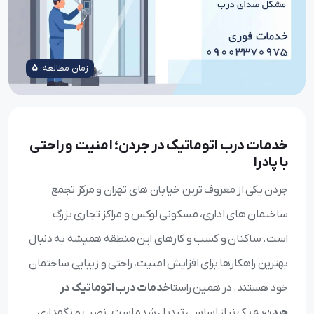
زمان مطالعه:
5
خدمات درب اتوماتیک در جردن؛ امنیت و راحتی
با پادرا
جردن یکی از معروف ترین خیابان های تهران و مرکز تجمع
ساختمان های اداری، مسکونی لوکس و مراکز تجاری بزرگ
است. ساکنان و کسب و کارهای این منطقه همیشه به دنبال
بهترین راهکارها برای افزایش امنیت، راحتی و زیبایی ساختمان
خود هستند. در همین راستا
خدمات درب اتوماتیک در
جردن
به یک نیاز اساسی تبدیل شده است. نصب و نگهداری