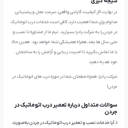
نتیجه گیری
در نهایت اگر کیفیت، گارانتی واقعی، سرعت عمل و پشتیبانی
مداوم برای شما اهمیت دارد، کافی است خدمات درب اتوماتیک
در جردن را به شرکت پادرا بسپارید. تیم ما از مشاوره تا نصب و
حتی سال ها بعد، همراه همیشگی شما خواهد بود. همین حالا
با ما تماس بگیرید تا امنیت، زیبایی و آرامش را به ساختمان
خود هدیه دهید.
شرکت پادرا، همراه مطمئن شما در حوزه درب های اتوماتیک در
جردن!
سوالات متداول درباره تعمیر درب اتوماتیک در
جردن
1. آیا خدمات نصب و تعمیر درب اتوماتیک در جردن به‌صورت