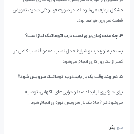
مشکل برطرف می‌شود؛ اما در صورت فرسودگی شدید، تعویض
قطعه ضروری خواهد بود.
4. چه مدت زمان برای نصب درب اتوماتیک نیاز است؟
بسته به نوع درب و شرایط محل نصب، معمولاً نصب کامل در
کمتر از یک روز کاری انجام می‌شود.
5. هر چند وقت یک‌بار باید درب اتوماتیک سرویس شود؟
برای جلوگیری از ایجاد صدا و خرابی‌های ناگهانی، توصیه
می‌شود هر ۶ ماه یک‌بار سرویس دوره‌ای انجام شود.
پادُرا
منبع: