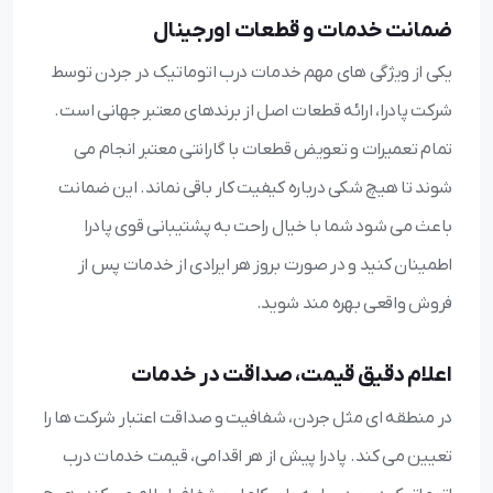
ضمانت خدمات و قطعات اورجینال
یکی از ویژگی های مهم خدمات درب اتوماتیک در جردن توسط
شرکت پادرا، ارائه قطعات اصل از برندهای معتبر جهانی است.
تمام تعمیرات و تعویض قطعات با گارانتی معتبر انجام می
شوند تا هیچ شکی درباره کیفیت کار باقی نماند. این ضمانت
باعث می شود شما با خیال راحت به پشتیبانی قوی پادرا
اطمینان کنید و در صورت بروز هر ایرادی از خدمات پس از
فروش واقعی بهره مند شوید.
اعلام دقیق قیمت، صداقت در خدمات
در منطقه ای مثل جردن، شفافیت و صداقت اعتبار شرکت ها را
تعیین می کند. پادرا پیش از هر اقدامی، قیمت خدمات درب