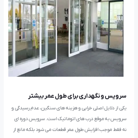
سرویس و نگهداری برای طول عمر بیشتر
یکی از دلایل اصلی خرابی و هزینه های سنگین، عدم رسیدگی و
سرویس به موقع درب های اتوماتیک است. سرویس دوره ای
نه فقط موجب افزایش طول عمر قطعات می شود بلکه مانع از