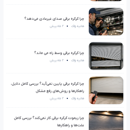
چرا کرکره برقی صدای غیرعادی می‌دهد؟
هانیه ولک
2 ماه پیش
چرا کرکره برقی وسط راه می ماند؟
هانیه ولک
2 ماه پیش
چرا کرکره برقی پایین نمی‌آید؟ بررسی کامل دلایل،
راهکارها و روش‌های رفع مشکل
هانیه ولک
2 ماه پیش
چرا ریموت کرکره برقی کار نمی‌کند؟ بررسی کامل
علت‌ها و راهکارها