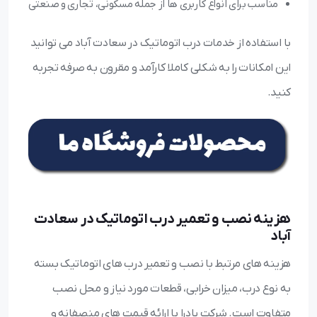
مناسب برای انواع کاربری ها از جمله مسکونی، تجاری و صنعتی
با استفاده از خدمات درب اتوماتیک در سعادت آباد می توانید
این امکانات را به شکلی کاملا کارآمد و مقرون به صرفه تجربه
کنید.
هزینه نصب و تعمیر درب اتوماتیک در سعادت
آباد
هزینه های مرتبط با نصب و تعمیر درب های اتوماتیک بسته
به نوع درب، میزان خرابی، قطعات مورد نیاز و محل نصب
متفاوت است. شرکت پادرا با ارائه قیمت های منصفانه و