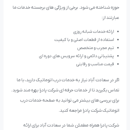
حوزه شناخته می شود. برخی از ویژگی های برجسته خدمات ما
عبارتند از:
ارائه خدمات شبانه روزی
استفاده از قطعات اصلی و با کیفیت
تیم مجرب و متخصص
پشتیبانی دائمی و ارائه سرویس های دوره ای
قیمت مناسب و رقابتی
اگر در سعادت آباد نیاز به خدمات درب اتوماتیک دارید، با ما
تماس بگیرید تا از خدمات حرفه ای شرکت پادرا بهره مند شوید.
برای بررسی های بیشتر می توانید به صفحه خدمات درب
اتوماتیک شرکت پادرا مراجعه کنید.
شرکت پادرا همراه مطمئن شما در سعادت آباد برای ارائه