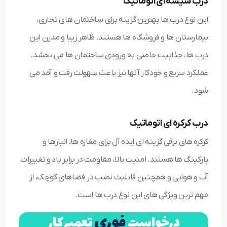
درب شیشه ای اتوماتیک
این نوع درب ها بهترین گزینه برای ساختمان های تجاری،
بیمارستان ها و فروشگاه ها هستند. ظاهر زیبا و مدرن این
درب ها، جذابیت خاصی به ورودی ساختمان ها می بخشد.
عملکرد سریع و خودکار آنها نیز باعث سهولت رفت و آمد می
شود.
درب کرکره ای اتوماتیک
کرکره های برقی گزینه ای ایده آل برای مغازه ها، انبارها و
پارکینگ ها هستند. امنیت بالا، مقاومت در برابر باد و تغییرات
آب و هوایی و همچنین قابلیت نصب در فضاهای کوچک، از
مهم ترین ویژگی های این نوع درب ها است.