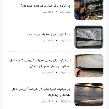
چرا کرکره برقی صدای غیرعادی می‌دهد؟
هانیه ولک
2 ماه پیش
چرا کرکره برقی وسط راه می ماند؟
هانیه ولک
2 ماه پیش
چرا کرکره برقی پایین نمی‌آید؟ بررسی کامل دلایل،
راهکارها و روش‌های رفع مشکل
هانیه ولک
2 ماه پیش
چرا ریموت کرکره برقی کار نمی‌کند؟ بررسی کامل
علت‌ها و راهکارها
هانیه ولک
2 ماه پیش