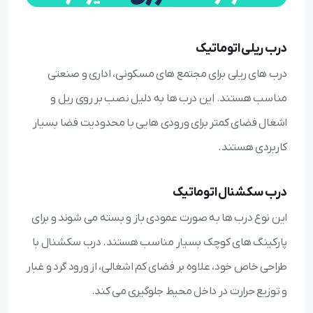
درب ریلی اتوماتیک
درب های ریلی برای مجتمع های مسکونی، اداری و صنعتی
مناسب هستند. این درب ها به دلیل نصب بر روی ریل و
اشغال فضای کمتر برای ورودی هایی با محدودیت فضا بسیار
کاربردی هستند.
درب سکشنال اتوماتیک
این نوع درب ها به صورت عمودی باز و بسته می شوند و برای
پارکینگ های کوچک بسیار مناسب هستند. درب سکشنال با
طراحی خاص خود، علاوه بر فضای کم اشغالی، از ورود گرد و غبار
و توزیع حرارت در داخل محیط جلوگیری می کند.