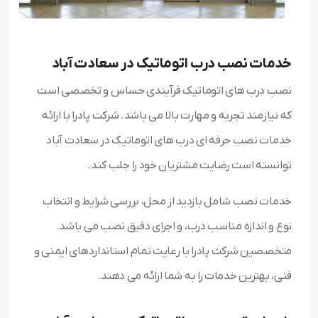
خدمات نصب درب اتوماتیک در سعادت آباد
نصب درب های اتوماتیک فرآیندی حساس و تخصصی است
که نیازمند تجربه و مهارت بالا می باشد. شرکت پادرا با ارائه
خدمات نصب حرفه ای درب های اتوماتیک در سعادت آباد
توانسته است رضایت مشتریان خود را جلب کند.
خدمات نصب شامل بازدید از محل، بررسی شرایط و انتخاب
نوع و اندازه مناسب درب، و اجرای دقیق نصب می باشد.
متخصصین شرکت پادرا با رعایت تمام استانداردهای ایمنی و
فنی، بهترین خدمات را به شما ارائه می دهند.