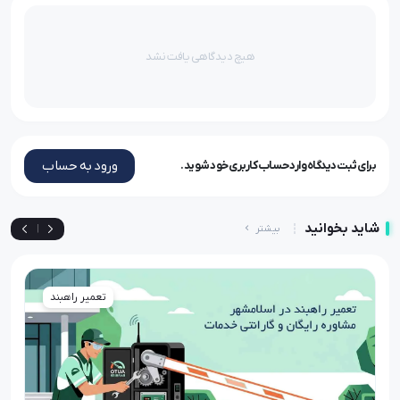
هیچ دیدگاهی یافت نشد
ورود به حساب
برای ثبت دیدگاه وارد حساب کاربری خود شوید.
شاید بخوانید
بیشتر
|
تعمیر راهبند