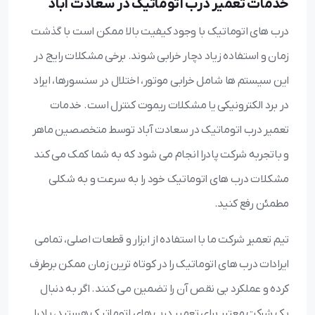
خدمات تعمیر درب اتوماتیک در سعادت آباد
درب های اتوماتیک با وجود کیفیت بالا ممکن است با گذشت
زمان و استفاده زیاد دچار خرابی شوند. برخی مشکلات رایج در
این سیستم ها شامل خرابی موتور، اختلال در سنسورها، ایراد
در برد الکترونیکی یا مشکلات ریموت کنترل است. خدمات
تعمیر درب اتوماتیک در سعادت آباد توسط متخصصین ماهر
و باتجربه شرکت پادرا انجام می شود که به شما کمک می کند
مشکلات درب های اتوماتیک خود را به سرعت و به شکلی
مطمئن رفع کنید.
تیم تعمیر شرکت ما با استفاده از ابزار و قطعات اصلی، تمامی
ایرادات درب های اتوماتیک را در کوتاه ترین زمان ممکن برطرف
کرده و عملکرد بی نقص آن را تضمین می کنند. اگر به دنبال
یک شرکت معتبر برای تعمیر درب های اتوماتیک هستید، پادرا