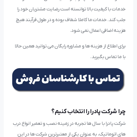
خدمات با کیفیت بالا توانسته است رضایت مشتریان خود را
جلب کند. خدمات ما کاملا شفاف بوده و در طول فرآیند هیچ
هزینه اضافی اعمال نمی شود.
برای اطلاع از هزینه ها و مشاوره رایگان می توانید همین حالا
با ما تماس بگیرید.
چرا شرکت پادرا را انتخاب کنیم؟
شرکت پادرا با سال ها تجربه در زمینه نصب و تعمیر انواع درب
های اتوماتیک، به عنوان یکی از معتبرترین شرکت ها در این