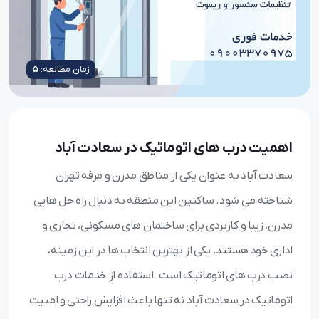
زمان مطالعه:
5
اهمیت درب های اتوماتیک در سعادت آباد
سعادت آباد به عنوان یکی از مناطق مدرن و مرفه تهران
شناخته می شود. ساکنین این منطقه به دنبال راه حل هایی
مدرن، زیبا و کاربردی برای ساختمان های مسکونی، تجاری و
اداری خود هستند. یکی از بهترین انتخاب ها در این زمینه،
نصب درب های اتوماتیک است. استفاده از خدمات درب
اتوماتیک در سعادت آباد نه تنها باعث افزایش راحتی و امنیت