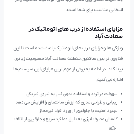
انتخابی مناسب برای شما است.
مزایای استفاده از درب های اتوماتیک در
سعادت آباد
ویژگی ها و مزایای درب های اتوماتیک باعث شده است تا این
فناوری در بین ساکنین منطقه سعادت آباد محبوبیت زیادی
پیدا کند. در ادامه به برخی از مهم ترین مزایای این سیستم ها
اشاره می کنیم:
سهولت در تردد و استفاده بدون نیاز به نیروی فیزیکی
زیبایی و طراحی مدرن که ارزش ساختمان را افزایش می دهد
بهبود امنیت با جلوگیری از ورود افراد غیرمجاز
کاهش مصرف انرژی به دلیل عملکرد سریع و جلوگیری از اتلاف
انرژی