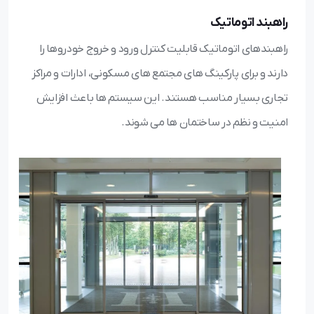
راهبند اتوماتیک
راهبندهای اتوماتیک قابلیت کنترل ورود و خروج خودروها را
دارند و برای پارکینگ های مجتمع های مسکونی، ادارات و مراکز
تجاری بسیار مناسب هستند. این سیستم ها باعث افزایش
امنیت و نظم در ساختمان ها می شوند.