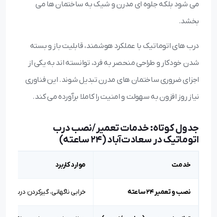
می شود بلکه جلوه ای مدرن و شیک به ساختمان ها می
بخشد.
درب های اتوماتیک با عملکرد هوشمند، قابلیت باز و بسته
شدن خودکار و طراحی منحصر به فرد، توانسته اند به یکی از
اجزای ضروری ساختمان های مدرن تبدیل شوند. این فناوری
نیاز روز افزون به سهولت و امنیت را کاملا برآورده می کند.
جدول کوتاه: خدمات تعمیر/نصب درب
اتوماتیک در سعادت‌آباد (۲۴ ساعته)
خدمت
موارد کاربرد
نصب و تعمیر ۲۴ ساعته
خرابی ناگهانی، گیرکردن درب، توق