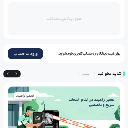
هیچ دیدگاهی یافت نشد
ورود به حساب
برای ثبت دیدگاه وارد حساب کاربری خود شوید.
شاید بخوانید
بیشتر
|
تعمیر راهبند