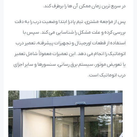
در سریع ترین زمان ممکن آن ها را برطرف کند.
پس از مراجعه مشتری، تیم پادرا ابتدا وضعیت درب را به دقت
بررسی کرده و علت مشکل را شناسایی می کند. سپس با
استفاده از قطعات اورجینال و تجهیزات پیشرفته، تعمیر درب
اتوماتیک را انجام می دهد. این تعمیرات معمولاً شامل تعمیر
یا تعویض موتور، سیستم برق رسانی، سنسورها و سایر اجزای
درب اتوماتیک است.