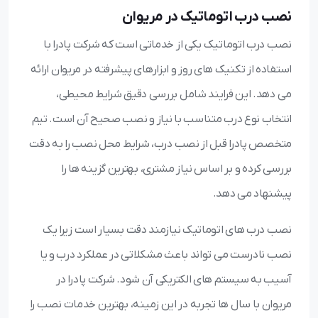
نصب درب اتوماتیک در مریوان
نصب درب اتوماتیک یکی از خدماتی است که شرکت پادرا با
استفاده از تکنیک های روز و ابزارهای پیشرفته در مریوان ارائه
می دهد. این فرایند شامل بررسی دقیق شرایط محیطی،
انتخاب نوع درب متناسب با نیاز و نصب صحیح آن است. تیم
متخصص پادرا قبل از نصب درب، شرایط محل نصب را به دقت
بررسی کرده و بر اساس نیاز مشتری، بهترین گزینه ها را
پیشنهاد می دهد.
نصب درب های اتوماتیک نیازمند دقت بسیار است زیرا یک
نصب نادرست می تواند باعث مشکلاتی در عملکرد درب و یا
آسیب به سیستم های الکتریکی آن شود. شرکت پادرا در
مریوان با سال ها تجربه در این زمینه، بهترین خدمات نصب را