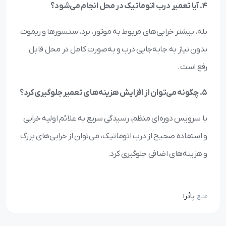
4. آیا تعمیر درب اتوماتیک در محل انجام می‌شود؟
بله، بیشتر خرابی‌های مربوط به موتور، برد، سنسورها و ریموت
بدون نیاز به جابه‌جایی درب و به‌صورت کامل در محل قابل
رفع است.
5. چگونه می‌توان از افزایش هزینه‌های تعمیر جلوگیری کرد؟
با سرویس دوره‌ای منظم، رسیدگی سریع به علائم اولیه خرابی
و استفاده صحیح از درب اتوماتیک، می‌توان از خرابی‌های بزرگ
و هزینه‌های اضافی جلوگیری کرد.
پادُرا
منبع: