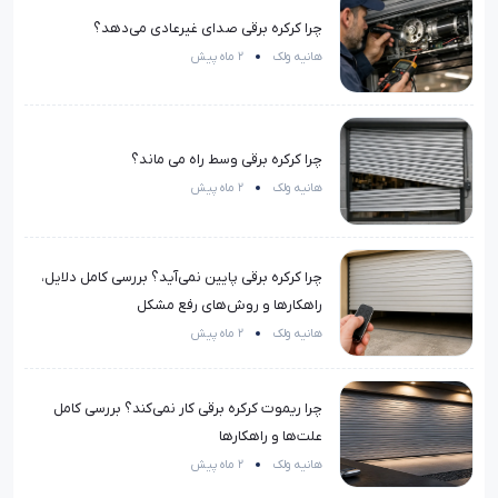
چرا کرکره برقی صدای غیرعادی می‌دهد؟
هانیه ولک
2 ماه پیش
چرا کرکره برقی وسط راه می ماند؟
هانیه ولک
2 ماه پیش
چرا کرکره برقی پایین نمی‌آید؟ بررسی کامل دلایل،
راهکارها و روش‌های رفع مشکل
هانیه ولک
2 ماه پیش
چرا ریموت کرکره برقی کار نمی‌کند؟ بررسی کامل
علت‌ها و راهکارها
هانیه ولک
2 ماه پیش