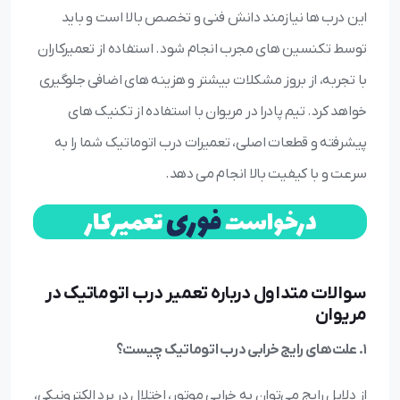
این درب ها نیازمند دانش فنی و تخصص بالا است و باید
توسط تکنسین های مجرب انجام شود. استفاده از تعمیرکاران
با تجربه، از بروز مشکلات بیشتر و هزینه های اضافی جلوگیری
خواهد کرد. تیم پادرا در مریوان با استفاده از تکنیک های
پیشرفته و قطعات اصلی، تعمیرات درب اتوماتیک شما را به
سرعت و با کیفیت بالا انجام می دهد.
سوالات متداول درباره تعمیر درب اتوماتیک در
مریوان
1. علت‌های رایج خرابی درب اتوماتیک چیست؟
از دلایل رایج می‌توان به خرابی موتور، اختلال در برد الکترونیکی،