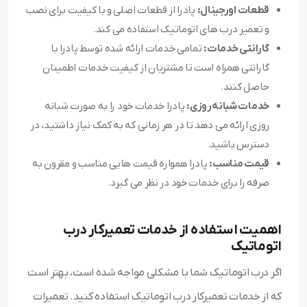
قطعات اورجینال:
پادرا از قطعات اصلی و با کیفیت برای نصب
و تعمیر درب های اتوماتیک استفاده می کند.
گارانتی خدمات:
تمامی خدمات ارائه شده توسط پادرا با
گارانتی همراه است تا مشتریان از کیفیت خدمات اطمینان
حاصل کنند.
خدمات شبانه روزی:
پادرا خدمات خود را به صورت شبانه
روزی ارائه می دهد تا در هر زمانی که به کمک نیاز داشتید، در
دسترس باشید.
قیمت مناسب:
پادرا همواره قیمت هایی مناسب و مقرون به
صرفه را برای خدمات خود در نظر می گیرد.
اهمیت استفاده از خدمات تعمیرکار درب
اتوماتیک
اگر درب اتوماتیک شما با مشکلی مواجه شده است، بهتر است
که از خدمات تعمیرکار درب اتوماتیک استفاده کنید. تعمیرات