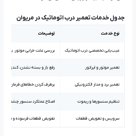
جدول خدمات تعمیر درب اتوماتیک در مریوان
نوع خدمت
توضیحات
عیب‌یابی تخصصی درب اتوماتیک
بررسی علت خرابی موتور، برد، سن
تعمیر موتور و اپراتور
رفع باز و بسته نشدن، کندی حرکت
تعمیر برد و مدار الکترونیکی
برطرف کردن خطاهای فرمان و مشک
تنظیم سنسورها و ریموت
اصلاح عملکرد سنسور چشمی و فرم
سرویس و تعویض قطعات
تعویض قطعات فرسوده و سرویس 