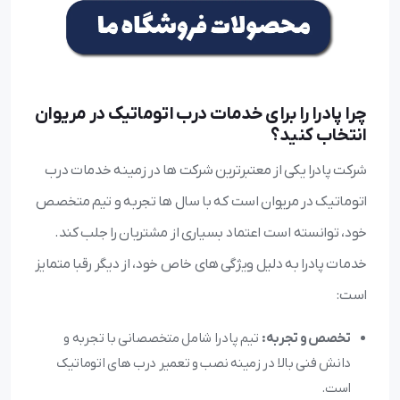
چرا پادرا را برای خدمات درب اتوماتیک در مریوان
انتخاب کنید؟
شرکت پادرا یکی از معتبرترین شرکت ها در زمینه خدمات درب
اتوماتیک در مریوان است که با سال ها تجربه و تیم متخصص
خود، توانسته است اعتماد بسیاری از مشتریان را جلب کند.
خدمات پادرا به دلیل ویژگی های خاص خود، از دیگر رقبا متمایز
است:
تخصص و تجربه:
تیم پادرا شامل متخصصانی با تجربه و
دانش فنی بالا در زمینه نصب و تعمیر درب های اتوماتیک
است.