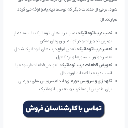
شود. برخی از خدمات دیگر که توسط تیم پادرا ارائه می گردد
عبارتند از:
نصب درب اتوماتیک:
نصب درب های اتوماتیک با استفاده از
بهترین تجهیزات و در کوتاه ترین زمان ممکن.
تعمیر درب اتوماتیک:
تعمیر انواع درب های اتوماتیک شامل
تعمیر موتور، سنسورها و برد کنترل.
تعویض قطعات درب اتوماتیک:
تعویض قطعات فرسوده یا
آسیب دیده با قطعات اورجینال.
نگهداری و سرویس دوره ای:
انجام سرویس های دوره ای
برای اطمینان از عملکرد بهینه درب اتوماتیک.