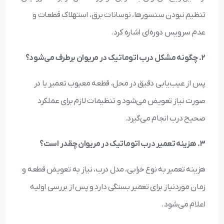
تنظیم نبودن سنسورها، نوسانات برق، استهلاک قطعات و
عدم سرویس دوره‌ای اشاره کرد.
2. چگونه مشکل درب اتوماتیک در مریوان برطرف می‌شود؟
پس از عیب‌یابی دقیق در محل، قطعه معیوب تعمیر یا در
صورت نیاز تعویض می‌شود و تنظیمات لازم برای عملکرد
صحیح درب انجام می‌گیرد.
3. هزینه تعمیر درب اتوماتیک در مریوان چقدر است؟
هزینه تعمیر به نوع خرابی، مدل درب، نیاز به تعویض قطعه و
زمان موردنیاز برای تعمیر بستگی دارد و پس از بررسی اولیه
اعلام می‌شود.