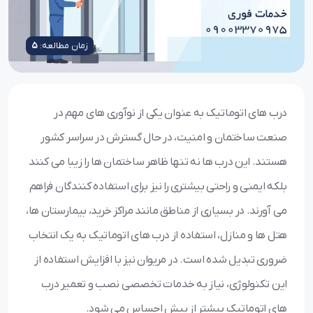
زمان مطالعه:
5
درب های اتوماتیک به عنوان یکی از نوآوری های مهم در
صنعت ساختمان و امنیت، در حال گسترش در سراسر کشور
هستند. این درب ها نه تنها ظاهر ساختمان ها را زیبا می کنند
بلکه ایمنی و راحتی بیشتری را نیز برای استفاده کنندگان فراهم
می آورند. در بسیاری از مناطق مانند مراکز خرید، بیمارستان ها،
هتل ها و منازل، استفاده از درب های اتوماتیک به یک انتخاب
ضروری تبدیل شده است. در مریوان نیز با افزایش استفاده از
این تکنولوژی، نیاز به خدمات تخصصی نصب و تعمیر درب
های اتوماتیک بیشتر از پیش احساس می شود.