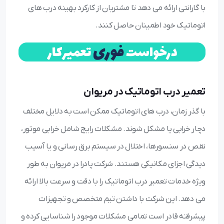
با گارانتی ارائه می دهد تا مشتریان از کارکرد بهینه درب های
اتوماتیک خود اطمینان حاصل کنند.
تعمیر درب اتوماتیک در مریوان
با گذر زمان، درب های اتوماتیک ممکن است به دلایل مختلف
دچار خرابی یا مشکل شوند. مشکلات رایج شامل خرابی موتور،
نقص در سنسورها، اختلال در سیستم برق رسانی و یا آسیب
دیدگی اجزای مکانیکی هستند. شرکت پادرا در مریوان به طور
ویژه خدمات تعمیر درب اتوماتیک را با دقت و سرعت بالا ارائه
می دهد. این شرکت با داشتن تیم متخصص و تجهیزات
پیشرفته قادر است تمامی مشکلات موجود را شناسایی کرده و