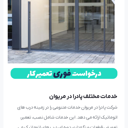
خدمات مختلف پادرا در مریوان
شرکت پادرا در مریوان خدمات متنوعی را در زمینه درب های
اتوماتیک ارائه می دهد. این خدمات شامل نصب، تعمیر،
تعویض قطعات و نگهداری دوره ای درب های اتوماتیک می